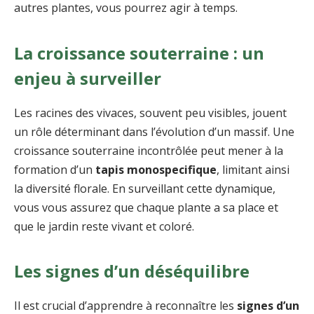
autres plantes, vous pourrez agir à temps.
La croissance souterraine : un
enjeu à surveiller
Les racines des vivaces, souvent peu visibles, jouent
un rôle déterminant dans l’évolution d’un massif. Une
croissance souterraine incontrôlée peut mener à la
formation d’un
tapis monospecifique
, limitant ainsi
la diversité florale. En surveillant cette dynamique,
vous vous assurez que chaque plante a sa place et
que le jardin reste vivant et coloré.
Les signes d’un déséquilibre
Il est crucial d’apprendre à reconnaître les
signes d’un