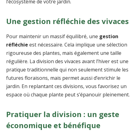
l’écosystème de votre jardin.
Une gestion réfléchie des vivaces
Pour maintenir un massif équilibré, une
gestion
réfléchie
est nécessaire. Cela implique une sélection
rigoureuse des plantes, mais également une taille
régulière. La division des vivaces avant l’hiver est une
pratique traditionnelle qui non seulement stimule les
futures floraisons, mais permet aussi d’enrichir le
jardin. En replantant ces divisions, vous favorisez un
espace où chaque plante peut s’épanouir pleinement.
Pratiquer la division : un geste
économique et bénéfique