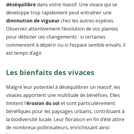
déséquilibre
dans votre massif. Une vivace qui se
développe trop rapidement peut entraîner une
diminution de vigueur
chez les autres espèces.
Observez attentivement l’évolution de vos plantes
pour détecter ces changements : si certaines
commencent à dépérir ou si l’espace semble envahi, il
est temps d’agir.
Les bienfaits des vivaces
Malgré leur potentiel à déséquilibrer un massif, les
vivaces apportent une multitude de bénéfices. Elles
limitent l’
érosion du sol
et sont particulièrement
bénéfiques pour les paysages urbains, contribuant à
la biodiversité locale. Leur floraison en fin d’été attire
de nombreux pollinisateurs, enrichissant ainsi