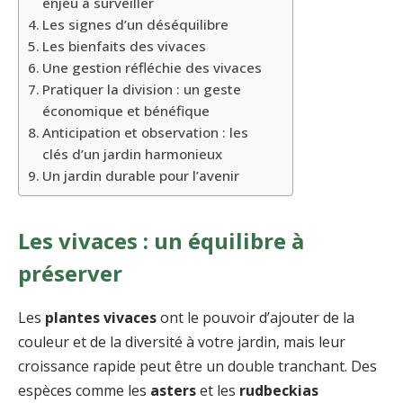
enjeu à surveiller
Les signes d’un déséquilibre
Les bienfaits des vivaces
Une gestion réfléchie des vivaces
Pratiquer la division : un geste
économique et bénéfique
Anticipation et observation : les
clés d’un jardin harmonieux
Un jardin durable pour l’avenir
Les vivaces : un équilibre à
préserver
Les
plantes vivaces
ont le pouvoir d’ajouter de la
couleur et de la diversité à votre jardin, mais leur
croissance rapide peut être un double tranchant. Des
espèces comme les
asters
et les
rudbeckias