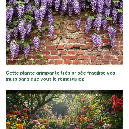
Cette plante grimpante très prisée fragilise vos
murs sans que vous le remarquiez