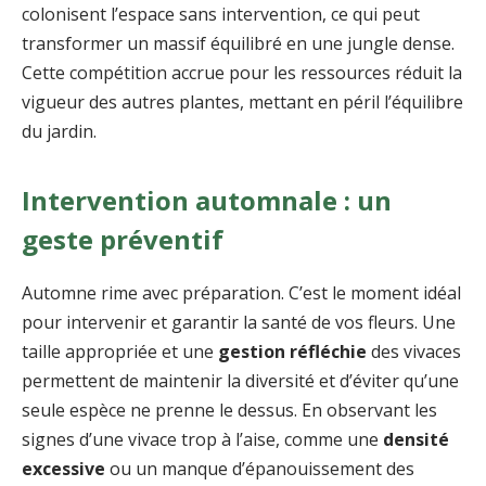
colonisent l’espace sans intervention, ce qui peut
transformer un massif équilibré en une jungle dense.
Cette compétition accrue pour les ressources réduit la
vigueur des autres plantes, mettant en péril l’équilibre
du jardin.
Intervention automnale : un
geste préventif
Automne rime avec préparation. C’est le moment idéal
pour intervenir et garantir la santé de vos fleurs. Une
taille appropriée et une
gestion réfléchie
des vivaces
permettent de maintenir la diversité et d’éviter qu’une
seule espèce ne prenne le dessus. En observant les
signes d’une vivace trop à l’aise, comme une
densité
excessive
ou un manque d’épanouissement des