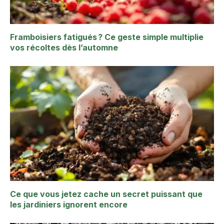
Framboisiers fatigués ? Ce geste simple multiplie
vos récoltes dès l’automne
Ce que vous jetez cache un secret puissant que
les jardiniers ignorent encore