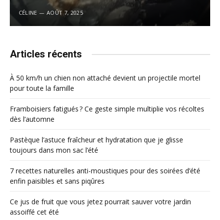
CÉLINE
AOÛT 7, 2025
Articles récents
À 50 km/h un chien non attaché devient un projectile mortel
pour toute la famille
Framboisiers fatigués ? Ce geste simple multiplie vos récoltes
dès l’automne
Pastèque l’astuce fraîcheur et hydratation que je glisse
toujours dans mon sac l’été
7 recettes naturelles anti-moustiques pour des soirées d’été
enfin paisibles et sans piqûres
Ce jus de fruit que vous jetez pourrait sauver votre jardin
assoiffé cet été