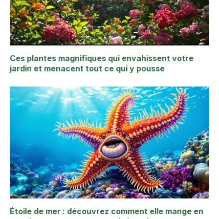
Ces plantes magnifiques qui envahissent votre
jardin et menacent tout ce qui y pousse
Étoile de mer : découvrez comment elle mange en