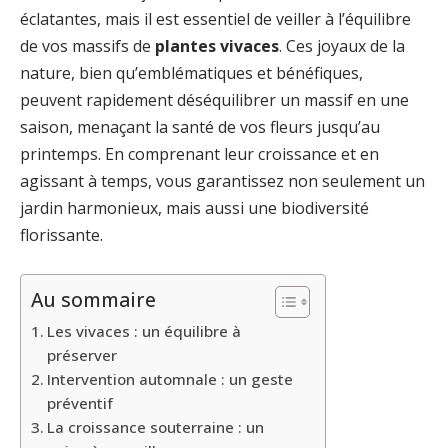
éclatantes, mais il est essentiel de veiller à l’équilibre
de vos massifs de
plantes vivaces
. Ces joyaux de la
nature, bien qu’emblématiques et bénéfiques,
peuvent rapidement déséquilibrer un massif en une
saison, menaçant la santé de vos fleurs jusqu’au
printemps. En comprenant leur croissance et en
agissant à temps, vous garantissez non seulement un
jardin harmonieux, mais aussi une biodiversité
florissante.
Au sommaire
Les vivaces : un équilibre à
préserver
Intervention automnale : un geste
préventif
La croissance souterraine : un