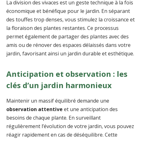
La division des vivaces est un geste technique à la fois
économique et bénéfique pour le jardin. En séparant
des touffes trop denses, vous stimulez la croissance et
la floraison des plantes restantes. Ce processus
permet également de partager des plantes avec des
amis ou de rénover des espaces délaissés dans votre
jardin, favorisant ainsi un jardin durable et esthétique.
Anticipation et observation : les
clés d’un jardin harmonieux
Maintenir un massif équilibré demande une
observation attentive
et une anticipation des
besoins de chaque plante. En surveillant
régulièrement l’évolution de votre jardin, vous pouvez
réagir rapidement en cas de déséquilibre. Cette