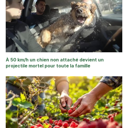
À 50 km/h un chien non attaché devient un
projectile mortel pour toute la famille