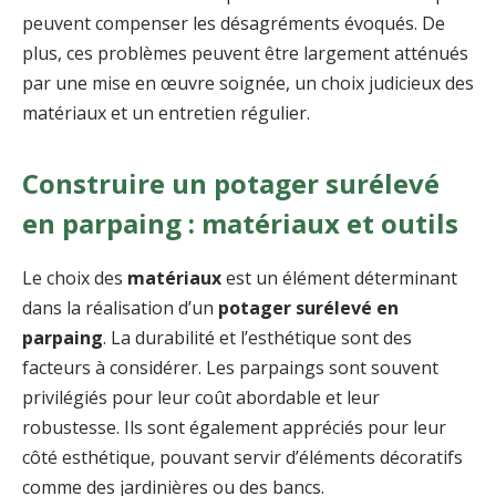
peuvent compenser les désagréments évoqués. De
plus, ces problèmes peuvent être largement atténués
par une mise en œuvre soignée, un choix judicieux des
matériaux et un entretien régulier.
Construire un potager surélevé
en parpaing : matériaux et outils
Le choix des
matériaux
est un élément déterminant
dans la réalisation d’un
potager surélevé en
parpaing
. La durabilité et l’esthétique sont des
facteurs à considérer. Les parpaings sont souvent
privilégiés pour leur coût abordable et leur
robustesse. Ils sont également appréciés pour leur
côté esthétique, pouvant servir d’éléments décoratifs
comme des jardinières ou des bancs.