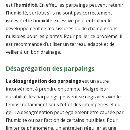
est l’
humidité
. En effet, les parpaings peuvent retenir
l’humidité, surtout s’ils ne sont pas correctement
isolés. Cette humidité excessive peut entraîner le
développement de moisissures ou de champignons,
nuisibles pour les plantes. Pour pallier ce problème, il
est recommandé d’utiliser un terreau adapté et de
veiller à un bon drainage.
Désagrégation des parpaings
La
désagrégation des parpaings
est un autre
inconvénient à prendre en compte. Malgré leur
durabilité, les parpaings peuvent se dégrader avec le
temps, notamment sous l’effet des intempéries et du
gel. La désagrégation peut également être causée par
l’humidité ou par l’action de certains nuisibles. Pour
limiter ce phénomène, un entretien régulier et une