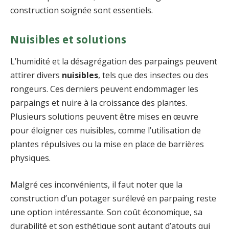
construction soignée sont essentiels.
Nuisibles et solutions
L’humidité et la désagrégation des parpaings peuvent
attirer divers
nuisibles
, tels que des insectes ou des
rongeurs. Ces derniers peuvent endommager les
parpaings et nuire à la croissance des plantes.
Plusieurs solutions peuvent être mises en œuvre
pour éloigner ces nuisibles, comme l’utilisation de
plantes répulsives ou la mise en place de barrières
physiques.
Malgré ces inconvénients, il faut noter que la
construction d’un potager surélevé en parpaing reste
une option intéressante. Son coût économique, sa
durabilité et son esthétique sont autant d’atouts qui