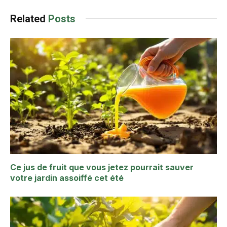
Related
Posts
Ce jus de fruit que vous jetez pourrait sauver
votre jardin assoiffé cet été