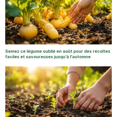
Semez ce légume oublié en août pour des récoltes
faciles et savoureuses jusqu’à l’automne