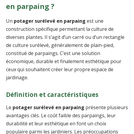
en parpaing ?
Un
potager surélevé en parpaing
est une
construction spécifique permettant la culture de
diverses plantes. Il s’agit d’un carré ou d’un rectangle
de culture surélevé, généralement de plain-pied,
constitué de parpaings. C’est une solution
économique, durable et finalement esthétique pour
ceux qui souhaitent créer leur propre espace de
jardinage.
Définition et caractéristiques
Le
potager surélevé en parpaing
présente plusieurs
avantages clés. Le coût faible des parpaings, leur
durabilité et leur esthétique en font un choix
populaire parmi les jardiniers. Les préoccupations