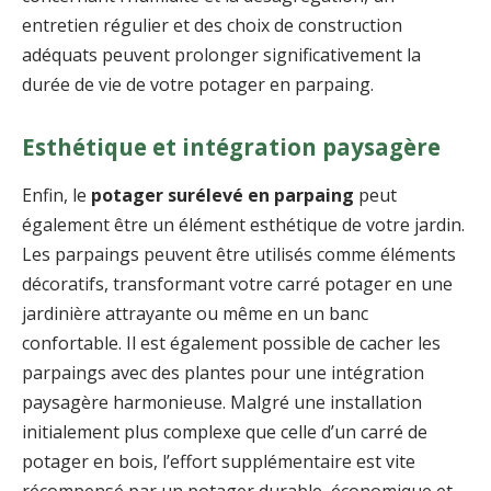
entretien régulier et des choix de construction
adéquats peuvent prolonger significativement la
durée de vie de votre potager en parpaing.
Esthétique et intégration paysagère
Enfin, le
potager surélevé en parpaing
peut
également être un élément esthétique de votre jardin.
Les parpaings peuvent être utilisés comme éléments
décoratifs, transformant votre carré potager en une
jardinière attrayante ou même en un banc
confortable. Il est également possible de cacher les
parpaings avec des plantes pour une intégration
paysagère harmonieuse. Malgré une installation
initialement plus complexe que celle d’un carré de
potager en bois, l’effort supplémentaire est vite
récompensé par un potager durable, économique et