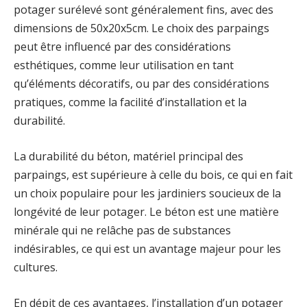
potager surélevé sont généralement fins, avec des
dimensions de 50x20x5cm. Le choix des parpaings
peut être influencé par des considérations
esthétiques, comme leur utilisation en tant
qu’éléments décoratifs, ou par des considérations
pratiques, comme la facilité d’installation et la
durabilité.
La durabilité du béton, matériel principal des
parpaings, est supérieure à celle du bois, ce qui en fait
un choix populaire pour les jardiniers soucieux de la
longévité de leur potager. Le béton est une matière
minérale qui ne relâche pas de substances
indésirables, ce qui est un avantage majeur pour les
cultures.
En dépit de ces avantages, l’installation d’un potager