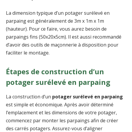
La dimension typique d’un potager surélevé en
parpaing est généralement de 3m x 1m x 1m
(hauteur). Pour ce faire, vous aurez besoin de
parpaings fins (50x20x5cm). Il est aussi recommandé
d’avoir des outils de maçonnerie à disposition pour
faciliter le montage.
Étapes de construction d’un
potager surélevé en parpaing
La construction d’un
potager surélevé en parpaing
est simple et économique. Après avoir déterminé
l’emplacement et les dimensions de votre potager,
commencez par monter les parpaings afin de créer
des carrés potagers. Assurez-vous d’aligner