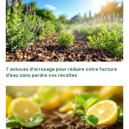
7 astuces d’arrosage pour réduire votre facture
d’eau sans perdre vos récoltes