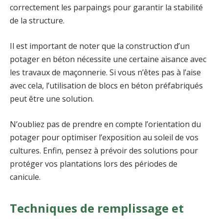
correctement les parpaings pour garantir la stabilité
de la structure.
Il est important de noter que la construction d’un
potager en béton nécessite une certaine aisance avec
les travaux de maçonnerie. Si vous n’êtes pas à l’aise
avec cela, l’utilisation de blocs en béton préfabriqués
peut être une solution.
N’oubliez pas de prendre en compte l’orientation du
potager pour optimiser l’exposition au soleil de vos
cultures. Enfin, pensez à prévoir des solutions pour
protéger vos plantations lors des périodes de
canicule.
Techniques de remplissage et