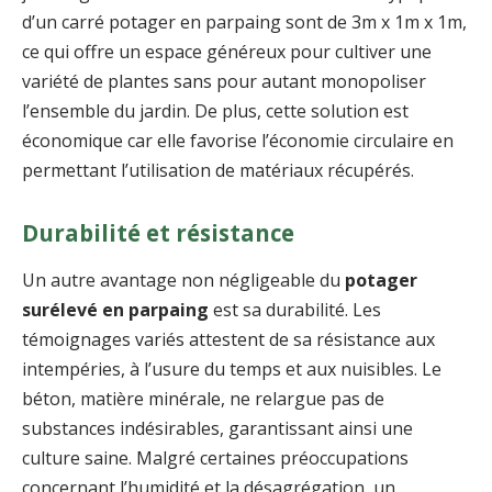
d’un carré potager en parpaing sont de 3m x 1m x 1m,
ce qui offre un espace généreux pour cultiver une
variété de plantes sans pour autant monopoliser
l’ensemble du jardin. De plus, cette solution est
économique car elle favorise l’économie circulaire en
permettant l’utilisation de matériaux récupérés.
Durabilité et résistance
Un autre avantage non négligeable du
potager
surélevé en parpaing
est sa durabilité. Les
témoignages variés attestent de sa résistance aux
intempéries, à l’usure du temps et aux nuisibles. Le
béton, matière minérale, ne relargue pas de
substances indésirables, garantissant ainsi une
culture saine. Malgré certaines préoccupations
concernant l’humidité et la désagrégation, un