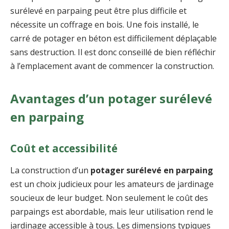
surélevé en parpaing peut être plus difficile et
nécessite un coffrage en bois. Une fois installé, le
carré de potager en béton est difficilement déplaçable
sans destruction. Il est donc conseillé de bien réfléchir
à l’emplacement avant de commencer la construction.
Avantages d’un potager surélevé
en parpaing
Coût et accessibilité
La construction d’un
potager surélevé en parpaing
est un choix judicieux pour les amateurs de jardinage
soucieux de leur budget. Non seulement le coût des
parpaings est abordable, mais leur utilisation rend le
jardinage accessible à tous. Les dimensions typiques