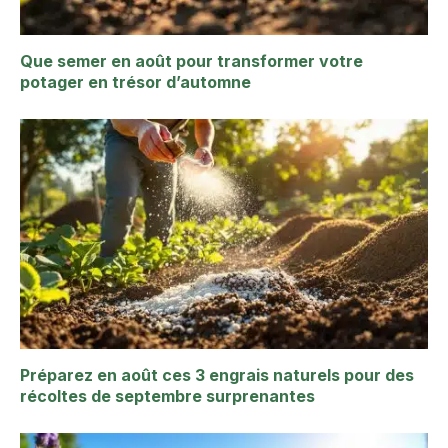
Que semer en août pour transformer votre
potager en trésor d’automne
Préparez en août ces 3 engrais naturels pour des
récoltes de septembre surprenantes