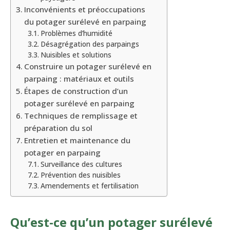
Inconvénients et préoccupations
du potager surélevé en parpaing
Problèmes d’humidité
Désagrégation des parpaings
Nuisibles et solutions
Construire un potager surélevé en
parpaing : matériaux et outils
Étapes de construction d’un
potager surélevé en parpaing
Techniques de remplissage et
préparation du sol
Entretien et maintenance du
potager en parpaing
Surveillance des cultures
Prévention des nuisibles
Amendements et fertilisation
Qu’est-ce qu’un potager surélevé