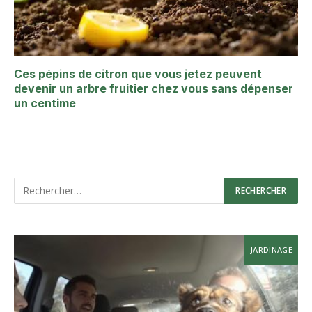
Ces pépins de citron que vous jetez peuvent
devenir un arbre fruitier chez vous sans dépenser
un centime
JARDINAGE