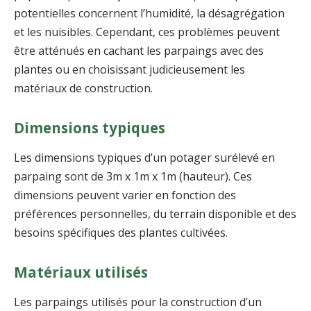
potentielles concernent l’humidité, la désagrégation
et les nuisibles. Cependant, ces problèmes peuvent
être atténués en cachant les parpaings avec des
plantes ou en choisissant judicieusement les
matériaux de construction.
Dimensions typiques
Les dimensions typiques d’un potager surélevé en
parpaing sont de 3m x 1m x 1m (hauteur). Ces
dimensions peuvent varier en fonction des
préférences personnelles, du terrain disponible et des
besoins spécifiques des plantes cultivées.
Matériaux utilisés
Les parpaings utilisés pour la construction d’un