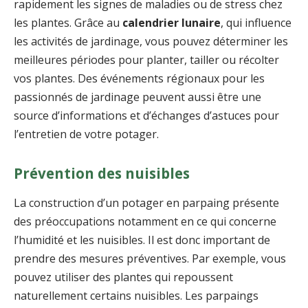
rapidement les signes de maladies ou de stress chez
les plantes. Grâce au
calendrier lunaire
, qui influence
les activités de jardinage, vous pouvez déterminer les
meilleures périodes pour planter, tailler ou récolter
vos plantes. Des événements régionaux pour les
passionnés de jardinage peuvent aussi être une
source d’informations et d’échanges d’astuces pour
l’entretien de votre potager.
Prévention des nuisibles
La construction d’un potager en parpaing présente
des préoccupations notamment en ce qui concerne
l’humidité et les nuisibles. Il est donc important de
prendre des mesures préventives. Par exemple, vous
pouvez utiliser des plantes qui repoussent
naturellement certains nuisibles. Les parpaings