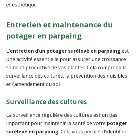
et esthétique.
Entretien et maintenance du
potager en parpaing
L’
entretien d’un potager surélevé en parpaing
est
une activité essentielle pour assurer une croissance
saine et productive de vos plantes. Cela comprend la
surveillance des cultures, la prévention des nuisibles
et l’amendement du sol.
Surveillance des cultures
La surveillance régulière des cultures est un pas
important pour maintenir la santé de votre
potager
surélevé en parpaing
. Cela vous permet d’identifier