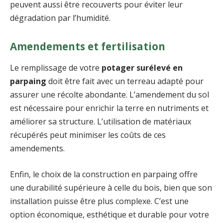
peuvent aussi être recouverts pour éviter leur
dégradation par l’humidité.
Amendements et fertilisation
Le remplissage de votre
potager surélevé en
parpaing
doit être fait avec un terreau adapté pour
assurer une récolte abondante. L’amendement du sol
est nécessaire pour enrichir la terre en nutriments et
améliorer sa structure. L’utilisation de matériaux
récupérés peut minimiser les coûts de ces
amendements.
Enfin, le choix de la construction en parpaing offre
une durabilité supérieure à celle du bois, bien que son
installation puisse être plus complexe. C’est une
option économique, esthétique et durable pour votre