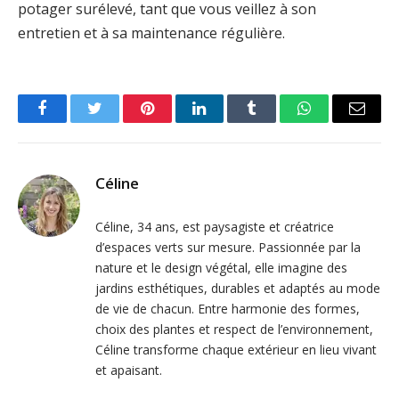
potager surélevé, tant que vous veillez à son
entretien et à sa maintenance régulière.
Facebook
Twitter
Pinterest
LinkedIn
Tumblr
WhatsApp
Email
Céline
Céline, 34 ans, est paysagiste et créatrice
d’espaces verts sur mesure. Passionnée par la
nature et le design végétal, elle imagine des
jardins esthétiques, durables et adaptés au mode
de vie de chacun. Entre harmonie des formes,
choix des plantes et respect de l’environnement,
Céline transforme chaque extérieur en lieu vivant
et apaisant.