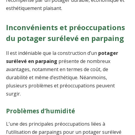
esthétiquement plaisant.
Inconvénients et préoccupations
du potager surélevé en parpaing
Il est indéniable que la construction d’un
potager
surélevé en parpaing
présente de nombreux
avantages, notamment en termes de coût, de
durabilité et même d’esthétique. Néanmoins,
plusieurs problèmes et préoccupations peuvent
surgir.
Problèmes d’humidité
L’une des principales préoccupations liées à
l’utilisation de parpaings pour un potager surélevé