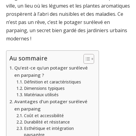
ville, un lieu où les légumes et les plantes aromatiques
prospèrent à l’abri des nuisibles et des maladies. Ce
n’est pas un rêve, c’est le potager surélevé en
parpaing, un secret bien gardé des jardiniers urbains
modernes !
Au sommaire
Qu’est-ce qu’un potager surélevé
en parpaing ?
Définition et caractéristiques
Dimensions typiques
Matériaux utilisés
Avantages d’un potager surélevé
en parpaing
Coût et accessibilité
Durabilité et résistance
Esthétique et intégration
paysagère